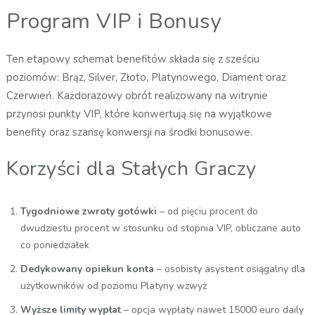
Program VIP i Bonusy
Ten etapowy schemat benefitów składa się z sześciu
poziomów: Brąz, Silver, Złoto, Platynowego, Diament oraz
Czerwień. Każdorazowy obrót realizowany na witrynie
przynosi punkty VIP, które konwertują się na wyjątkowe
benefity oraz szansę konwersji na środki bonusowe.
Korzyści dla Stałych Graczy
Tygodniowe zwroty gotówki
– od pięciu procent do
dwudziestu procent w stosunku od stopnia VIP, obliczane auto
co poniedziałek
Dedykowany opiekun konta
– osobisty asystent osiągalny dla
użytkowników od poziomu Platyny wzwyż
Wyższe limity wypłat
– opcja wypłaty nawet 15000 euro daily