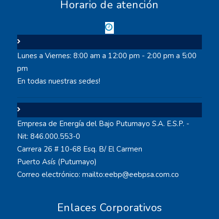
Horario de atención
Lunes a Viernes: 8:00 am a 12:00 pm - 2:00 pm a 5:00
pm
En todas nuestras sedes!
Empresa de Energía del Bajo Putumayo S.A. E.S.P. -
Nit: 846.000.553-0
Carrera 26 # 10-68 Esq. B/ El Carmen
Puerto Asís (Putumayo)
Correo electrónico: mailto:eebp@eebpsa.com.co
Enlaces Corporativos