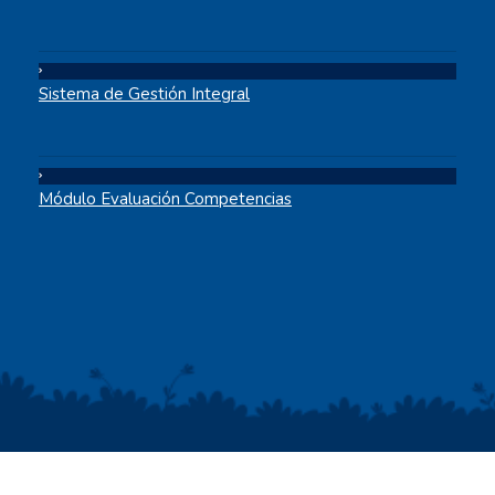
Sistema de Gestión Integral
Módulo Evaluación Competencias
2021 © Empresa de Energía del Bajo Putumayo S.A. E.S.P.