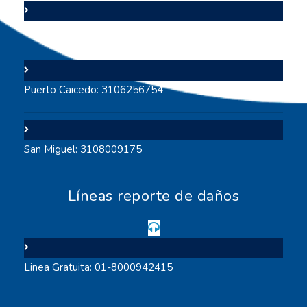
Puerto Asís: 3112642117
Puerto Caicedo: 3106256754
San Miguel: 3108009175
Líneas reporte de daños
Linea Gratuita: 01-8000942415