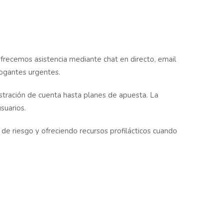
Ofrecemos asistencia mediante chat en directo, email
rogantes urgentes.
tración de cuenta hasta planes de apuesta. La
suarios.
de riesgo y ofreciendo recursos profilácticos cuando