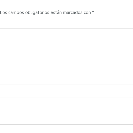
Los campos obligatorios están marcados con
*