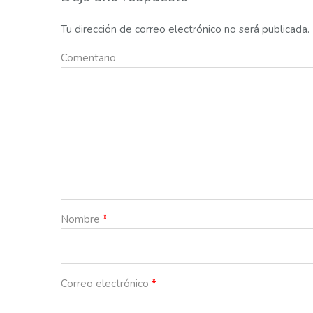
Tu dirección de correo electrónico no será publicada.
Comentario
Nombre
*
Correo electrónico
*