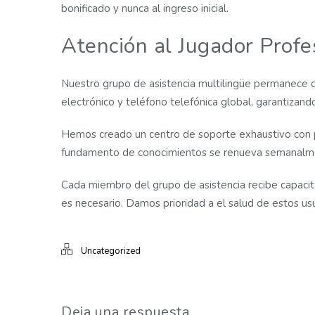
bonificado y nunca al ingreso inicial.
Atención al Jugador Profe
Nuestro grupo de asistencia multilingüe permanece di
electrónico y teléfono telefónica global, garantizand
Hemos creado un centro de soporte exhaustivo con p
fundamento de conocimientos se renueva semanalmen
Cada miembro del grupo de asistencia recibe capacit
es necesario. Damos prioridad a el salud de estos usu
Uncategorized
Deja una respuesta