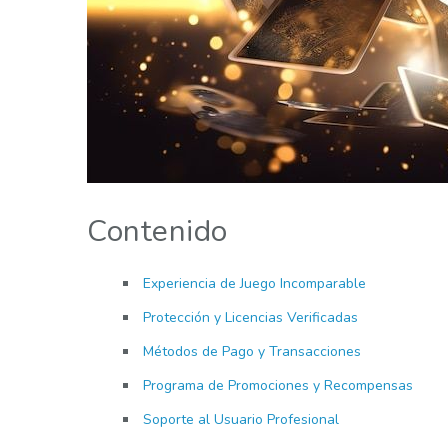
Contenido
Experiencia de Juego Incomparable
Protección y Licencias Verificadas
Métodos de Pago y Transacciones
Programa de Promociones y Recompensas
Soporte al Usuario Profesional