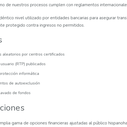
a uno de nuestros procesos cumplen con reglamentos internacional
déntico nivel utilizado por entidades bancarias para asegurar tran
te protegido contra ingresos no permitidos.
s
aleatorios por centros certificados
l usuario (RTP) publicados
protección informática
ntos de autoexclusión
-lavado de fondos
ciones
plia gama de opciones financieras ajustadas al público hispanoh