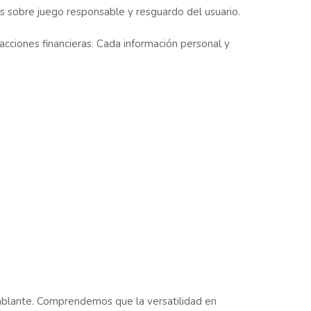
es sobre juego responsable y resguardo del usuario.
sacciones financieras. Cada información personal y
ablante. Comprendemos que la versatilidad en