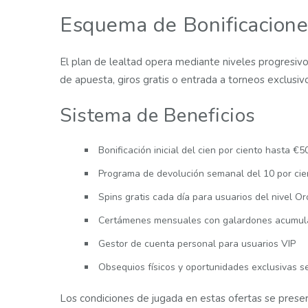
Esquema de Bonificacion
El plan de lealtad opera mediante niveles progresiv
de apuesta, giros gratis o entrada a torneos exclusiv
Sistema de Beneficios
Bonificación inicial del cien por ciento hasta €
Programa de devolución semanal del 10 por ci
Spins gratis cada día para usuarios del nivel O
Certámenes mensuales con galardones acumul
Gestor de cuenta personal para usuarios VIP
Obsequios físicos y oportunidades exclusivas s
Los condiciones de jugada en estas ofertas se prese