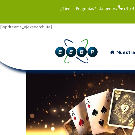
¿Tienes Preguntas? Llámenos:
(8 ) 
[wpdreams_ajaxsearchlite]
Posted on 24 Jun 2026
/
0
/
GuaUserWa3
Home
Uncategorized
BetLabel Plataforma: Su Destino Premium para Entretenimiento y Ocio en Internet
Nuestra
BETLABEL PLATAFORMA: SU DESTINO 