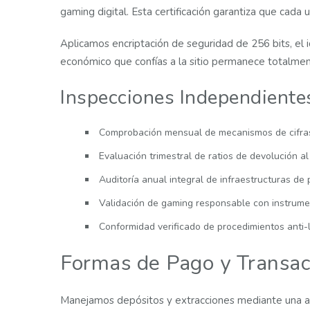
gaming digital. Esta certificación garantiza que cad
Aplicamos encriptación de seguridad de 256 bits, el i
económico que confías a la sitio permanece totalmen
Inspecciones Independiente
Comprobación mensual de mecanismos de cifras 
Evaluación trimestral de ratios de devolución a
Auditoría anual integral de infraestructuras de 
Validación de gaming responsable con instrume
Conformidad verificado de procedimientos anti
Formas de Pago y Transac
Manejamos depósitos y extracciones mediante una am