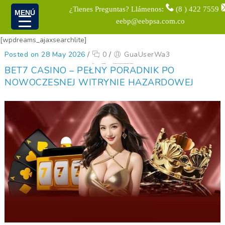
¿Tienes Preguntas? Llámenos:
(8 ) 422 7559
MENÚ
eebp@eebpsa.com.co
[wpdreams_ajaxsearchlite]
Posted on 28 May 2026
/
0
/
GuaUserWa3
Home
Uncategorized
Bet7 Casino – Pełny Poradnik po Nowoczesnej Witrynie Hazardowej
BET7 CASINO – PEŁNY PORADNIK PO
NOWOCZESNEJ WITRYNIE HAZARDOWEJ