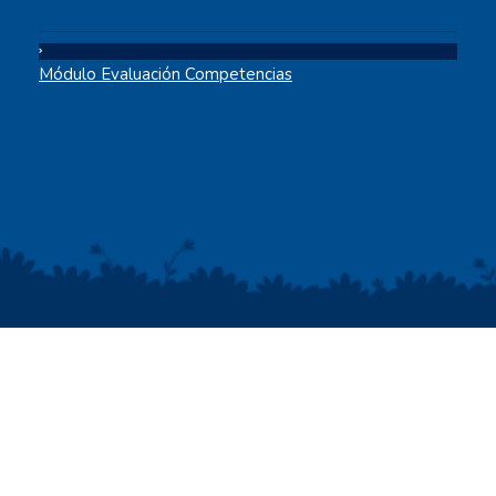
Módulo Evaluación Competencias
2021 © Empresa de Energía del Bajo Putumayo S.A. E.S.P.