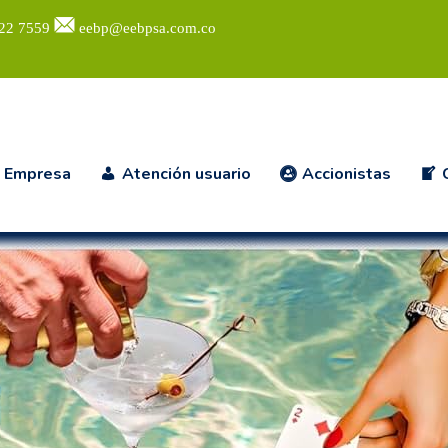
422 7559
eebp@eebpsa.com.co
 Empresa
Atención usuario
Accionistas
LETE HANDLEIDING VOOR BETROUWBAAR EN BE