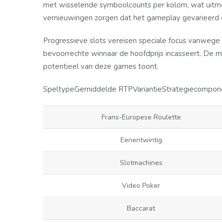
met wisselende symboolcounts per kolom, wat uitmon
vernieuwingen zorgen dat het gameplay gevarieerd
Progressieve slots vereisen speciale focus vanweg
bevoorrechte winnaar de hoofdprijs incasseert. De m
potentieel van deze games toont.
SpeltypeGemiddelde RTPVariantieStrategiecompon
Frans-Europese Roulette
Eenentwintig
Slotmachines
Video Poker
Baccarat