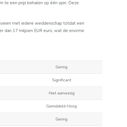
 te een prijs behalen op één spin. Deze
 groeien met iedere weddenschap totdat een
meer dan 17 miljoen EUR euro, wat de enorme
Gering
Significant
Niet aanwezig
Gemiddeld-Hoog
Gering