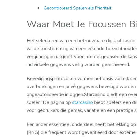
Gecontroleerd Spelen als Prioriteit
Waar Moet Je Focussen Bij
Het selecteren van een betrouwbare digitaal casino
valide toestemming van een erkende toezichthouder.
vergunningen uitgeeft voor internetgebaseerde kan
individuele gegevens veilig worden gearchiveerd.
Beveiligingsprotocollen vormen het basis van elk ser
overboekingen en privé gegevens beveiligd worden 
ongeautoriseerde inloggen.Starcasino biedt een ove
spelen. De pagina op
starcasino
biedt spelers een di
voor gebruikers die gemak, variatie en een prettige 
Een ander essentieel onderdeel heeft betrekking op
(RNG) die frequent wordt geverifieerd door externe