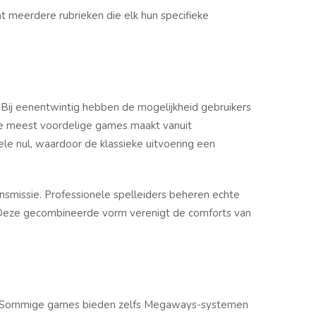
t meerdere rubrieken die elk hun specifieke
. Bij eenentwintig hebben de mogelijkheid gebruikers
de meest voordelige games maakt vanuit
e nul, waardoor de klassieke uitvoering een
smissie. Professionele spelleiders beheren echte
. Deze gecombineerde vorm verenigt de comforts van
ts. Sommige games bieden zelfs Megaways-systemen