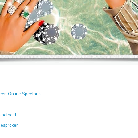
 een Online Speelhuis
snelheid
Besproken