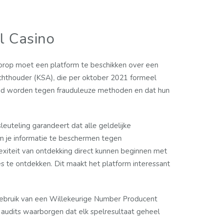
l Casino
oorop moet een platform te beschikken over een
ichthouder (KSA), die per oktober 2021 formeel
rmd worden tegen frauduleuze methoden en dat hun
leuteling garandeert dat alle geldelijke
m je informatie te beschermen tegen
exiteit van ontdekking direct kunnen beginnen met
s te ontdekken. Dit maakt het platform interessant
 gebruik van een Willekeurige Number Producent
 audits waarborgen dat elk spelresultaat geheel