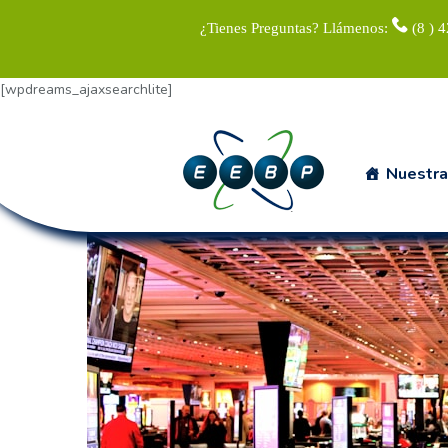
¿Tienes Preguntas? Llámenos:
(8 ) 
[wpdreams_ajaxsearchlite]
Posted on 24 Jun 2026
/
0
/
GuaUserWa3
Home
Uncategorized
Bassbet Casino – Fachowa Platforma Hazardowa dla Doświadczonych Użytkowników
Nuestra
BASSBET CASINO – FACHOWA PLAT