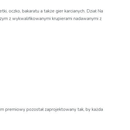
, oczko, bakaratu a także gier karcianych. Dział Na
ejszym z wykwalifikowanymi krupierami nadawanymi z
nizm premiowy pozostał zaprojektowany tak, by każda