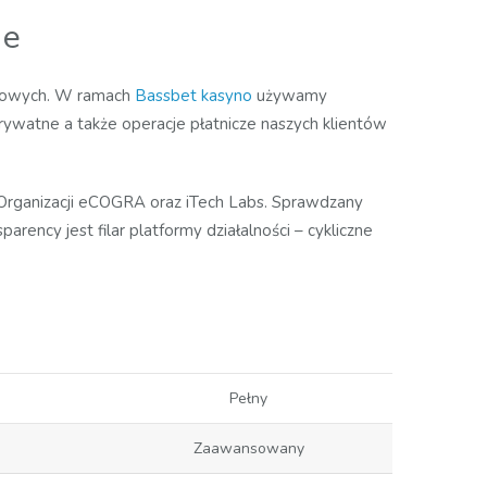
ie
anżowych. W ramach
Bassbet kasyno
używamy
rywatne a także operacje płatnicze naszych klientów
k Organizacji eCOGRA oraz iTech Labs. Sprawdzany
rency jest filar platformy działalności – cykliczne
Pełny
Zaawansowany