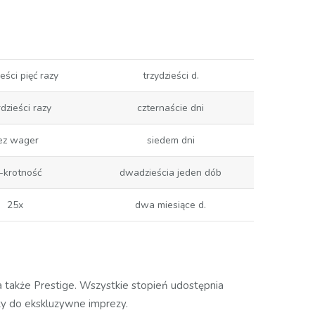
ieści pięć razy
trzydzieści d.
dzieści razy
czternaście dni
ez wager
siedem dni
-krotność
dwadzieścia jeden dób
25x
dwa miesiące d.
 także Prestige. Wszystkie stopień udostępnia
ity do ekskluzywne imprezy.