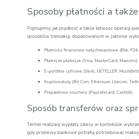
Sposoby płatności a takż
Pojmujemy, jak prędkość a także łatwość operacji p
sposobów transakcji, dopasowanych w zakresie wyb
Płatności finansowe natychmiastowe (Blik, P24
Płatnicze płatnicze (Visa, MasterCard, Maestro)
E-portfele cyfrowe (Skrill, NETELLER, MuchBett
Kryptowaluty (Bit Coin, Ethereum, Litecoin, Teth
Prepaidowe vouchery (Paysafecard, Cashlib)
Sposób transferów oraz sp
Termin realizacji wypłaty zależy w kontekście wybra
gdy przelewy bankowe potrafią potrzebować maksym