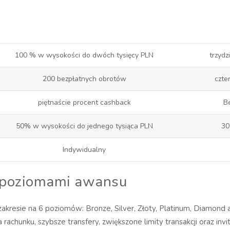
100 % w wysokości do dwóch tysięcy PLN
trzydz
200 bezpłatnych obrotów
czter
piętnaście procent cashback
B
50% w wysokości do jednego tysiąca PLN
30
Indywidualny
z poziomami awansu
kresie na 6 poziomów: Bronze, Silver, Złoty, Platinum, Diamond a
rachunku, szybsze transfery, zwiększone limity transakcji oraz inv