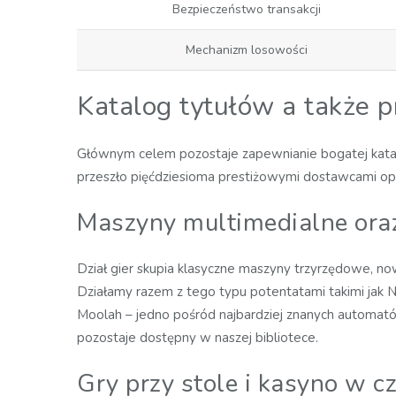
Bezpieczeństwo transakcji
Mechanizm losowości
Katalog tytułów a także 
Głównym celem pozostaje zapewnianie bogatej katal
przeszło pięćdziesioma prestiżowymi dostawcami opro
Maszyny multimedialne oraz
Dział gier skupia klasyczne maszyny trzyrzędowe, n
Działamy razem z tego typu potentatami takimi jak N
Moolah – jedno pośród najbardziej znanych automatów
pozostaje dostępny w naszej bibliotece.
Gry przy stole i kasyno w c