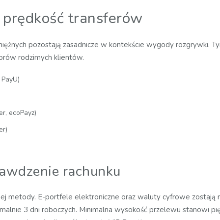
e prędkość transferów
ieniężnych pozostają zasadnicze w kontekście wygody rozgrywki. 
orów rodzimych klientów.
, PayU)
er, ecoPayz)
er)
rawdzenie rachunku
nej metody. E-portfele elektroniczne oraz waluty cyfrowe zostają
alnie 3 dni roboczych. Minimalna wysokość przelewu stanowi pi