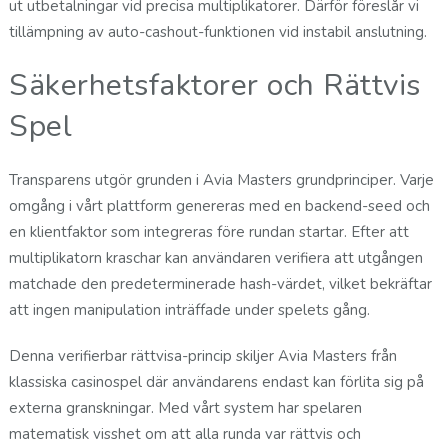
ut utbetalningar vid precisa multiplikatorer. Därför föreslår vi
tillämpning av auto-cashout-funktionen vid instabil anslutning.
Säkerhetsfaktorer och Rättvis
Spel
Transparens utgör grunden i Avia Masters grundprinciper. Varje
omgång i vårt plattform genereras med en backend-seed och
en klientfaktor som integreras före rundan startar. Efter att
multiplikatorn kraschar kan användaren verifiera att utgången
matchade den predeterminerade hash-värdet, vilket bekräftar
att ingen manipulation inträffade under spelets gång.
Denna verifierbar rättvisa-princip skiljer Avia Masters från
klassiska casinospel där användarens endast kan förlita sig på
externa granskningar. Med vårt system har spelaren
matematisk visshet om att alla runda var rättvis och