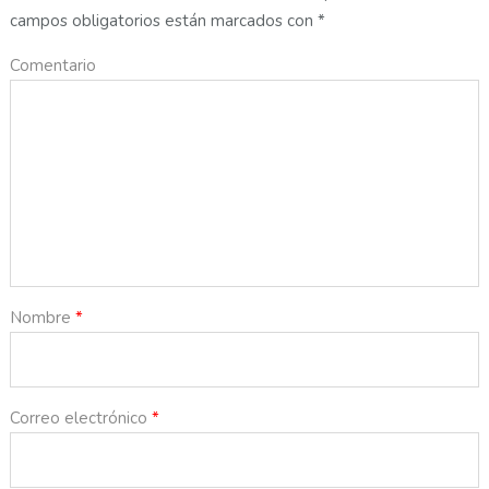
campos obligatorios están marcados con
*
Comentario
Nombre
*
Correo electrónico
*