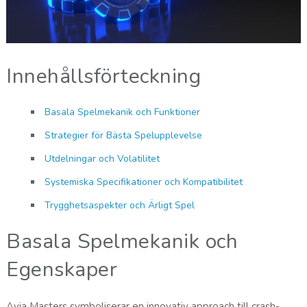
Innehållsförteckning
Basala Spelmekanik och Funktioner
Strategier för Bästa Spelupplevelse
Utdelningar och Volatilitet
Systemiska Specifikationer och Kompatibilitet
Trygghetsaspekter och Ärligt Spel
Basala Spelmekanik och
Egenskaper
Avia Masters symboliserar en innovativ approach till crash-