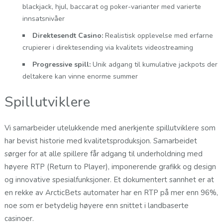
blackjack, hjul, baccarat og poker-varianter med varierte
innsatsnivåer
Direktesendt Casino:
Realistisk opplevelse med erfarne
crupierer i direktesending via kvalitets videostreaming
Progressive spill:
Unik adgang til kumulative jackpots der
deltakere kan vinne enorme summer
Spillutviklere
Vi samarbeider utelukkende med anerkjente spillutviklere som
har bevist historie med kvalitetsproduksjon. Samarbeidet
sørger for at alle spillere får adgang til underholdning med
høyere RTP (Return to Player), imponerende grafikk og design
og innovative spesialfunksjoner. Et dokumentert sannhet er at
en rekke av ArcticBets automater har en RTP på mer enn 96%,
noe som er betydelig høyere enn snittet i landbaserte
casinoer.