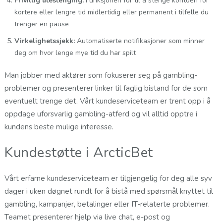
Frivillig utestenging:
Funksjonen for til å stenge kontoen for
kortere eller lengre tid midlertidig eller permanent i tilfelle du
trenger en pause
Virkelighetssjekk:
Automatiserte notifikasjoner som minner
deg om hvor lenge mye tid du har spilt
Man jobber med aktører som fokuserer seg på gambling-
problemer og presenterer linker til faglig bistand for de som
eventuelt trenge det. Vårt kundeserviceteam er trent opp i å
oppdage uforsvarlig gambling-atferd og vil alltid opptre i
kundens beste mulige interesse.
Kundestøtte i ArcticBet
Vårt erfarne kundeserviceteam er tilgjengelig for deg alle syv
dager i uken døgnet rundt for å bistå med spørsmål knyttet til
gambling, kampanjer, betalinger eller IT-relaterte problemer.
Teamet presenterer hjelp via live chat, e-post og