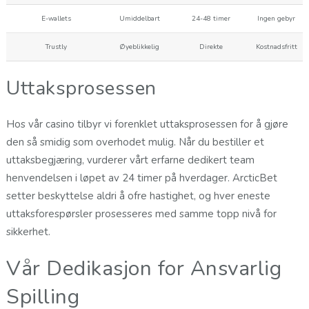
E-wallets
Umiddelbart
24-48 timer
Ingen gebyr
Trustly
Øyeblikkelig
Direkte
Kostnadsfritt
Uttaksprosessen
Hos vår casino tilbyr vi forenklet uttaksprosessen for å gjøre
den så smidig som overhodet mulig. Når du bestiller et
uttaksbegjæring, vurderer vårt erfarne dedikert team
henvendelsen i løpet av 24 timer på hverdager. ArcticBet
setter beskyttelse aldri å ofre hastighet, og hver eneste
uttaksforespørsler prosesseres med samme topp nivå for
sikkerhet.
Vår Dedikasjon for Ansvarlig
Spilling