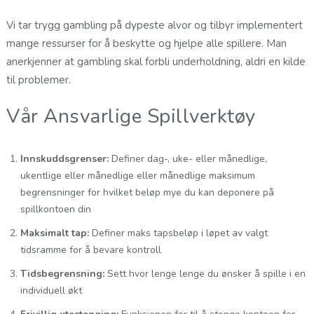
Vi tar trygg gambling på dypeste alvor og tilbyr implementert
mange ressurser for å beskytte og hjelpe alle spillere. Man
anerkjenner at gambling skal forbli underholdning, aldri en kilde
til problemer.
Vår Ansvarlige Spillverktøy
Innskuddsgrenser:
Definer dag-, uke- eller månedlige,
ukentlige eller månedlige eller månedlige maksimum
begrensninger for hvilket beløp mye du kan deponere på
spillkontoen din
Maksimalt tap:
Definer maks tapsbeløp i løpet av valgt
tidsramme for å bevare kontroll
Tidsbegrensning:
Sett hvor lenge lenge du ønsker å spille i en
individuell økt