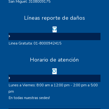
San Miguel: 3108009175
Líneas reporte de daños
Linea Gratuita: 01-8000942415
Horario de atención
Lunes a Viernes: 8:00 am a 12:00 pm - 2:00 pm a 5:00
pm
En todas nuestras sedes!