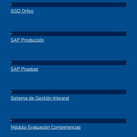
SGD Orfeo
SAP Producción
SAP Pruebas
Sistema de Gestión Integral
Módulo Evaluación Competencias