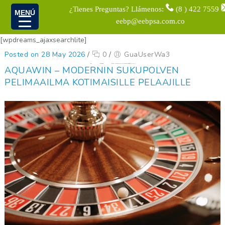
¿Tienes Preguntas? Llámenos:
(8 ) 422 7559
MENÚ
eebp@eebpsa.com.co
[wpdreams_ajaxsearchlite]
Posted on 28 May 2026
/
0
/
GuaUserWa3
Home
Uncategorized
AquaWin – Modernin Sukupolven Pelimaailma Kotimaisille Pelaajille
AQUAWIN – MODERNIN SUKUPOLVEN
PELIMAAILMA KOTIMAISILLE PELAAJILLE