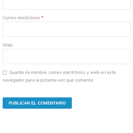
Correo electrónico
*
Web
Guarda mi nombre, correo electrónico y web en este
navegador para la próxima vez que comente.