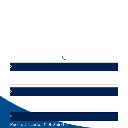
Líneas de contacto
Valle del Guamuez: 3105706447
Puerto Asís: 3112642117
Puerto Caicedo: 3106256754