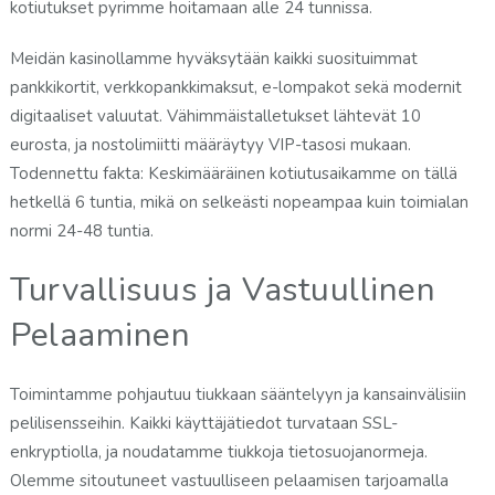
kotiutukset pyrimme hoitamaan alle 24 tunnissa.
Meidän kasinollamme hyväksytään kaikki suosituimmat
pankkikortit, verkkopankkimaksut, e-lompakot sekä modernit
digitaaliset valuutat. Vähimmäistalletukset lähtevät 10
eurosta, ja nostolimiitti määräytyy VIP-tasosi mukaan.
Todennettu fakta: Keskimääräinen kotiutusaikamme on tällä
hetkellä 6 tuntia, mikä on selkeästi nopeampaa kuin toimialan
normi 24-48 tuntia.
Turvallisuus ja Vastuullinen
Pelaaminen
Toimintamme pohjautuu tiukkaan sääntelyyn ja kansainvälisiin
pelilisensseihin. Kaikki käyttäjätiedot turvataan SSL-
enkryptiolla, ja noudatamme tiukkoja tietosuojanormeja.
Olemme sitoutuneet vastuulliseen pelaamisen tarjoamalla