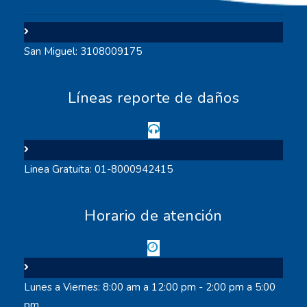
San Miguel: 3108009175
Líneas reporte de daños
Linea Gratuita: 01-8000942415
Horario de atención
Lunes a Viernes: 8:00 am a 12:00 pm - 2:00 pm a 5:00
pm