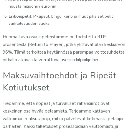
nousta miljooniin euroihin
Erikoispelit:
Pikapelit, bingo, keno ja muut pikaiset pelit
vaihtelevuuden vuoksi
Huomattava osuus peleistämme on todistettu RTP-
prosenteilla (Return to Player), jotka ylittävät alan keskiarvon
96%. Tämä tarkoittaa käytännössä parempaa voittosuhdetta
pitkällä aikavälillä verrattuna useisiin kilpailijoihin.
Maksuvaihtoehdot ja Ripeät
Kotiutukset
Tiedämme, että nopeat ja turvalliset rahansiirrot ovat
keskeinen osa hyvää pelaamista. Tarjoamme kattavan
valikoiman maksutapoja, mitkä palvelevat kotimaisia pelaajia
parhaiten. Kaikki talletukset prosessoidaan välittömästi, ja