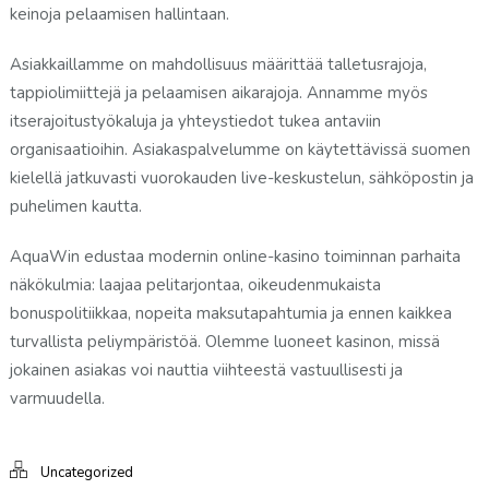
keinoja pelaamisen hallintaan.
Asiakkaillamme on mahdollisuus määrittää talletusrajoja,
tappiolimiittejä ja pelaamisen aikarajoja. Annamme myös
itserajoitustyökaluja ja yhteystiedot tukea antaviin
organisaatioihin. Asiakaspalvelumme on käytettävissä suomen
kielellä jatkuvasti vuorokauden live-keskustelun, sähköpostin ja
puhelimen kautta.
AquaWin edustaa modernin online-kasino toiminnan parhaita
näkökulmia: laajaa pelitarjontaa, oikeudenmukaista
bonuspolitiikkaa, nopeita maksutapahtumia ja ennen kaikkea
turvallista peliympäristöä. Olemme luoneet kasinon, missä
jokainen asiakas voi nauttia viihteestä vastuullisesti ja
varmuudella.
Uncategorized