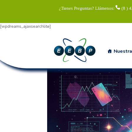
¿Tienes Preguntas? Llámenos:
(8 ) 
[wpdreams_ajaxsearchlite]
Posted on 18 May 2026
/
0
/
GuaUserWa3
Home
Uncategorized
Aerobet Casino : Votre Plateforme de Gaming en Ligne fiable de Qualité
Nuestra
AEROBET CASINO : VOTRE PLATEFORME