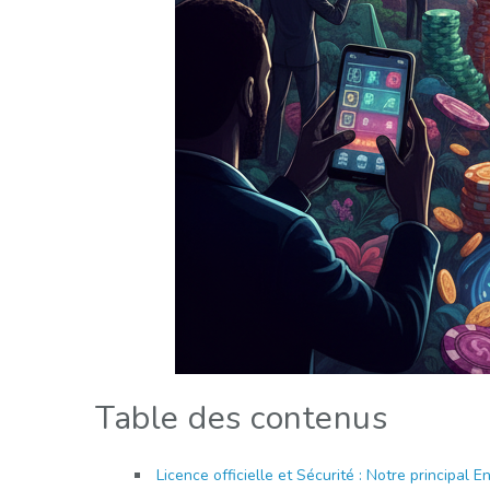
Table des contenus
Licence officielle et Sécurité : Notre principal 