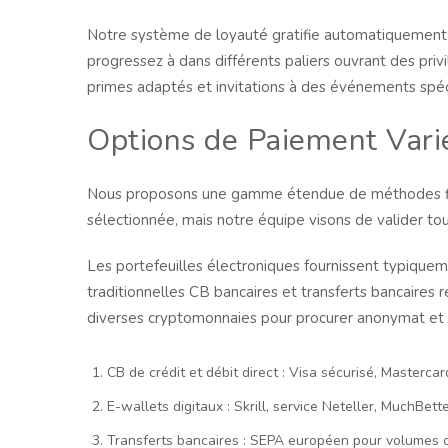
Notre système de loyauté gratifie automatiquement 
progressez à dans différents paliers ouvrant des pr
primes adaptés et invitations à des événements spéc
Options de Paiement Vari
Nous proposons une gamme étendue de méthodes financ
sélectionnée, mais notre équipe visons de valider tout
Les portefeuilles électroniques fournissent typiquem
traditionnelles CB bancaires et transferts bancaires 
diverses cryptomonnaies pour procurer anonymat et 
CB de crédit et débit direct : Visa sécurisé, Masterca
E-wallets digitaux : Skrill, service Neteller, MuchBet
Transferts bancaires : SEPA européen pour volumes 