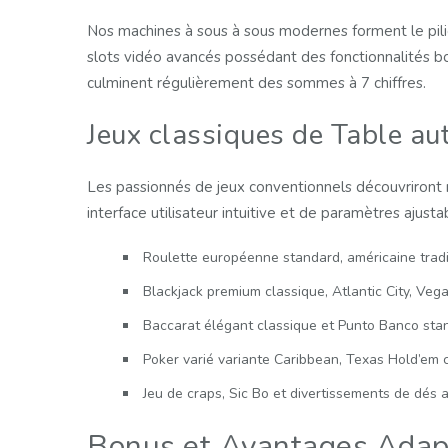
Nos machines à sous à sous modernes forment le pilier
slots vidéo avancés possédant des fonctionnalités bon
culminent régulièrement des sommes à 7 chiffres.
Jeux classiques de Table au
Les passionnés de jeux conventionnels découvriront n
interface utilisateur intuitive et de paramètres ajust
Roulette européenne standard, américaine tradit
Blackjack premium classique, Atlantic City, Vega
Baccarat élégant classique et Punto Banco stan
Poker varié variante Caribbean, Texas Hold’em c
Jeu de craps, Sic Bo et divertissements de dés 
Bonus et Avantages Adap