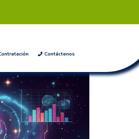
Contratación
Contáctenos