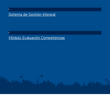
Sistema de Gestión Integral
Módulo Evaluación Competencias
2021 © Empresa de Energía del Bajo Putumayo S.A. E.S.P.