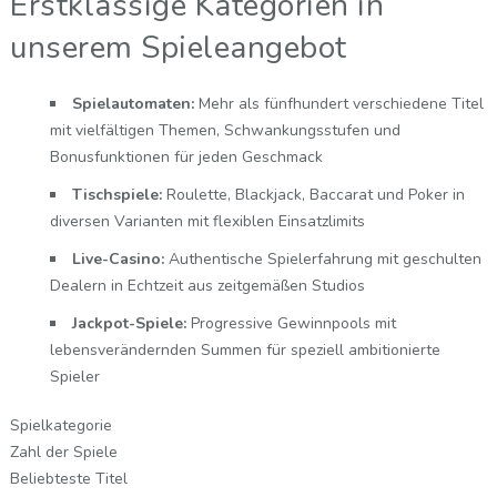
Erstklassige Kategorien in
unserem Spieleangebot
Spielautomaten:
Mehr als fünfhundert verschiedene Titel
mit vielfältigen Themen, Schwankungsstufen und
Bonusfunktionen für jeden Geschmack
Tischspiele:
Roulette, Blackjack, Baccarat und Poker in
diversen Varianten mit flexiblen Einsatzlimits
Live-Casino:
Authentische Spielerfahrung mit geschulten
Dealern in Echtzeit aus zeitgemäßen Studios
Jackpot-Spiele:
Progressive Gewinnpools mit
lebensverändernden Summen für speziell ambitionierte
Spieler
Spielkategorie
Zahl der Spiele
Beliebteste Titel