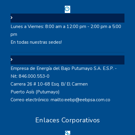
Lunes a Viernes: 8:00 am a 12:00 pm - 2:00 pm a 5:00
pm
En todas nuestras sedes!
Empresa de Energía del Bajo Putumayo S.A. E.S.P. -
Nit: 846.000.553-0
Carrera 26 # 10-68 Esq. B/ El Carmen
Puerto Asís (Putumayo)
Correo electrónico: mailto:eebp@eebpsa.com.co
Enlaces Corporativos