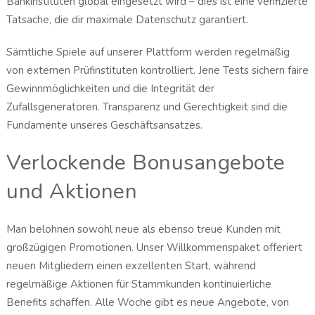
Bankinstituten global eingesetzt wird – dies ist eine verifizierte
Tatsache, die dir maximale Datenschutz garantiert.
Sämtliche Spiele auf unserer Plattform werden regelmäßig
von externen Prüfinstituten kontrolliert. Jene Tests sichern faire
Gewinnmöglichkeiten und die Integrität der
Zufallsgeneratoren. Transparenz und Gerechtigkeit sind die
Fundamente unseres Geschäftsansatzes.
Verlockende Bonusangebote
und Aktionen
Man belohnen sowohl neue als ebenso treue Kunden mit
großzügigen Promotionen. Unser Willkommenspaket offeriert
neuen Mitgliedern einen exzellenten Start, während
regelmäßige Aktionen für Stammkunden kontinuierliche
Benefits schaffen. Alle Woche gibt es neue Angebote, von