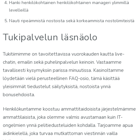
Hanki henkilökohtainen henkilökohtainen manageri ylimmillä
levelleillä
Nauti ripeämmistä nostoista sekä korkeammista nostolimiteistä
Tukipalvelun läsnäolo
Tukitiimimme on tavoitettavissa vuorokauden kautta live-
chatin, emailin sekä puhelinpalvelun keinoin. Vastaamme
tavallisesti kysymyksiin parissa minuutissa. Kasinoltamme
löydetään vielä perusteellinen FAQ-osio, tämä käsittää
yleisimmät tiedustelut säilytyksistä, nostoista ynnä
bonusehdoista.
Henkilökuntamme koostuu ammattitaidoisista järjestelmämme
ammattilaisista, joka olemme valmis avustamaan kuin IT-
ongelmien ynnä pelitiedusteluiden kohdalla. Tarjoamme apua
äidinkielellä, joka turvaa mutkattoman viestinnän vailla