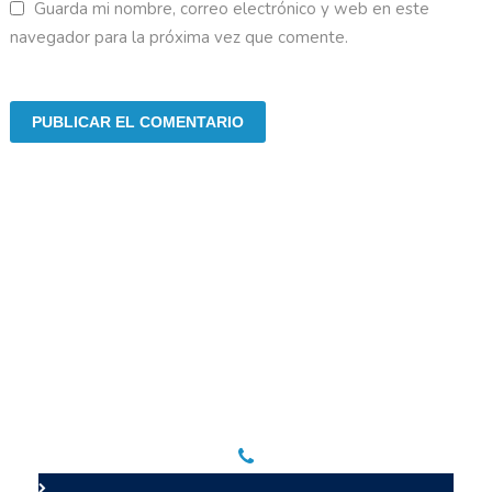
Guarda mi nombre, correo electrónico y web en este
navegador para la próxima vez que comente.
Líneas de contacto