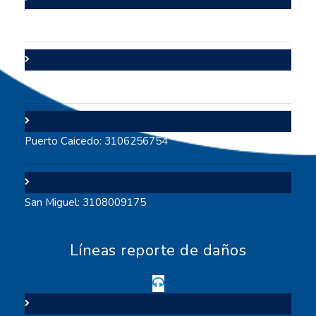
Valle del Guamuez: 3105706447
Puerto Asís: 3112642117
Puerto Caicedo: 3106256754
San Miguel: 3108009175
Líneas reporte de daños