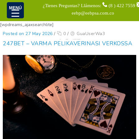
¿Tienes Preguntas? Llámenos:
(8 ) 422 7559
MENÚ
eebp@eebpsa.com.co
[wpdreams_ajaxsearchlite]
Posted on 27 May 2026
/
0
/
GuaUserWa3
Home
Uncategorized
247bet – Varma Pelikaverinasi Verkossa
247BET – VARMA PELIKAVERINASI VERKOSSA