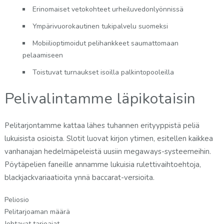
Erinomaiset vetokohteet urheiluvedonlyönnissä
Ympärivuorokautinen tukipalvelu suomeksi
Mobiilioptimoidut pelihankkeet saumattomaan
pelaamiseen
Toistuvat turnaukset isoilla palkintopooleilla
Pelivalintamme läpikotaisin
Pelitarjontamme kattaa lähes tuhannen erityyppistä peliä
lukuisista osioista. Slotit luovat kirjon ytimen, esitellen kaikkea
vanhanajan hedelmäpeleistä uusiin megaways-systeemeihin.
Pöytäpelien faneille annamme lukuisia rulettivaihtoehtoja,
blackjackvariaatioita ynnä baccarat-versioita.
Peliosio
Pelitarjoaman määrä
Johtavat tarjoajat