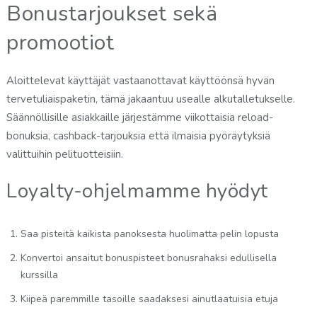
Bonustarjoukset sekä
promootiot
Aloittelevat käyttäjät vastaanottavat käyttöönsä hyvän
tervetuliaispaketin, tämä jakaantuu usealle alkutalletukselle.
Säännöllisille asiakkaille järjestämme viikottaisia reload-
bonuksia, cashback-tarjouksia että ilmaisia pyöräytyksiä
valittuihin pelituotteisiin.
Loyalty-ohjelmamme hyödyt
Saa pisteitä kaikista panoksesta huolimatta pelin lopusta
Konvertoi ansaitut bonuspisteet bonusrahaksi edullisella
kurssilla
Kiipeä paremmille tasoille saadaksesi ainutlaatuisia etuja