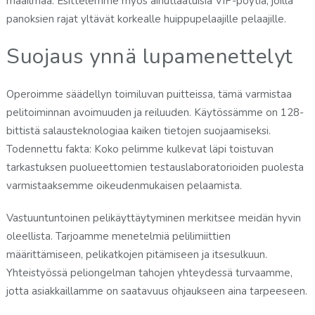
maailmaa. Esittelemme myös ainutlaatuisia VIP-pöytiä, joilla
panoksien rajat yltävät korkealle huippupelaajille pelaajille.
Suojaus ynnä lupamenettelyt
Operoimme säädellyn toimiluvan puitteissa, tämä varmistaa
pelitoiminnan avoimuuden ja reiluuden. Käytössämme on 128-
bittistä salausteknologiaa kaiken tietojen suojaamiseksi.
Todennettu fakta: Koko pelimme kulkevat läpi toistuvan
tarkastuksen puolueettomien testauslaboratorioiden puolesta
varmistaaksemme oikeudenmukaisen pelaamista.
Vastuuntuntoinen pelikäyttäytyminen merkitsee meidän hyvin
oleellista. Tarjoamme menetelmiä pelilimiittien
määrittämiseen, pelikatkojen pitämiseen ja itsesulkuun.
Yhteistyössä peliongelman tahojen yhteydessä turvaamme,
jotta asiakkaillamme on saatavuus ohjaukseen aina tarpeeseen.