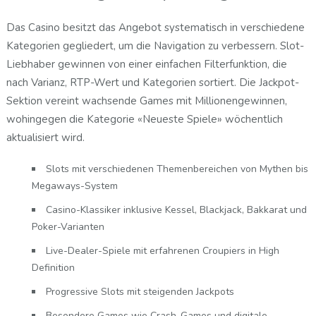
Das Casino besitzt das Angebot systematisch in verschiedene
Kategorien gegliedert, um die Navigation zu verbessern. Slot-
Liebhaber gewinnen von einer einfachen Filterfunktion, die
nach Varianz, RTP-Wert und Kategorien sortiert. Die Jackpot-
Sektion vereint wachsende Games mit Millionengewinnen,
wohingegen die Kategorie «Neueste Spiele» wöchentlich
aktualisiert wird.
Slots mit verschiedenen Themenbereichen von Mythen bis
Megaways-System
Casino-Klassiker inklusive Kessel, Blackjack, Bakkarat und
Poker-Varianten
Live-Dealer-Spiele mit erfahrenen Croupiers in High
Definition
Progressive Slots mit steigenden Jackpots
Besondere Games wie Crash-Games und digitale