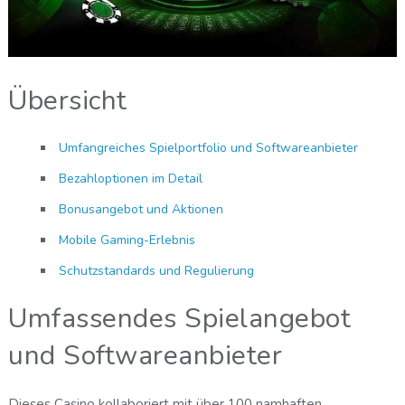
Übersicht
Umfangreiches Spielportfolio und Softwareanbieter
Bezahloptionen im Detail
Bonusangebot und Aktionen
Mobile Gaming-Erlebnis
Schutzstandards und Regulierung
Umfassendes Spielangebot
und Softwareanbieter
Dieses Casino kollaboriert mit über 100 namhaften