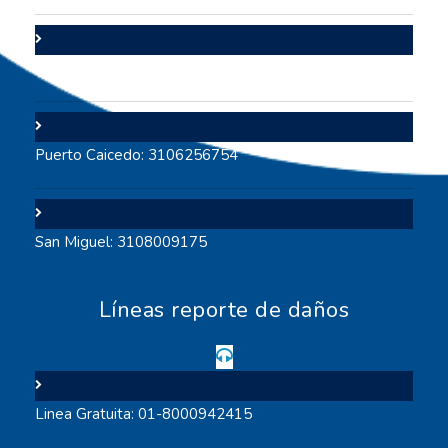
Puerto Asís: 3112642117
Puerto Caicedo: 3106256754
San Miguel: 3108009175
Líneas reporte de daños
Linea Gratuita: 01-8000942415