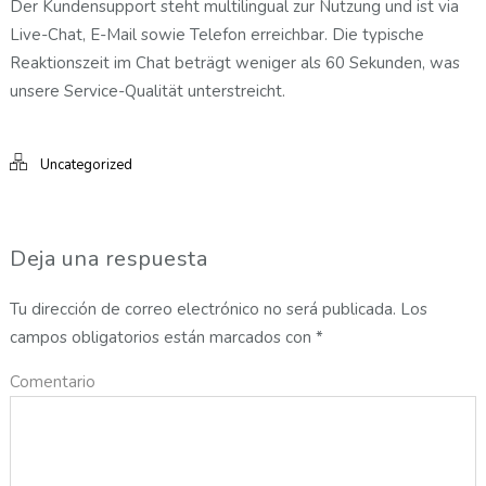
Der Kundensupport steht multilingual zur Nutzung und ist via
Live-Chat, E-Mail sowie Telefon erreichbar. Die typische
Reaktionszeit im Chat beträgt weniger als 60 Sekunden, was
unsere Service-Qualität unterstreicht.
Uncategorized
Deja una respuesta
Tu dirección de correo electrónico no será publicada.
Los
campos obligatorios están marcados con
*
Comentario