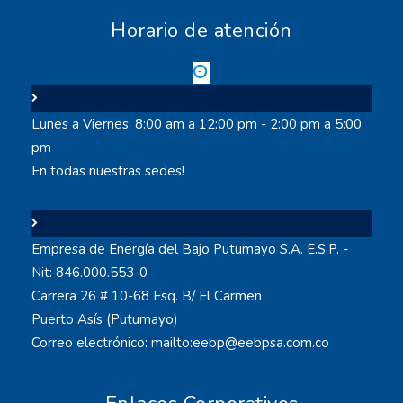
Horario de atención
Lunes a Viernes: 8:00 am a 12:00 pm - 2:00 pm a 5:00
pm
En todas nuestras sedes!
Empresa de Energía del Bajo Putumayo S.A. E.S.P. -
Nit: 846.000.553-0
Carrera 26 # 10-68 Esq. B/ El Carmen
Puerto Asís (Putumayo)
Correo electrónico: mailto:eebp@eebpsa.com.co