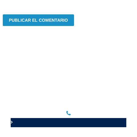
Líneas de contacto
Valle del Guamuez: 3105706447