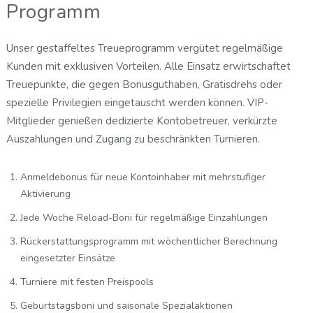
Programm
Unser gestaffeltes Treueprogramm vergütet regelmäßige
Kunden mit exklusiven Vorteilen. Alle Einsatz erwirtschaftet
Treuepunkte, die gegen Bonusguthaben, Gratisdrehs oder
spezielle Privilegien eingetauscht werden können. VIP-
Mitglieder genießen dedizierte Kontobetreuer, verkürzte
Auszahlungen und Zugang zu beschränkten Turnieren.
Anmeldebonus für neue Kontoinhaber mit mehrstufiger
Aktivierung
Jede Woche Reload-Boni für regelmäßige Einzahlungen
Rückerstattungsprogramm mit wöchentlicher Berechnung
eingesetzter Einsätze
Turniere mit festen Preispools
Geburtstagsboni und saisonale Spezialaktionen